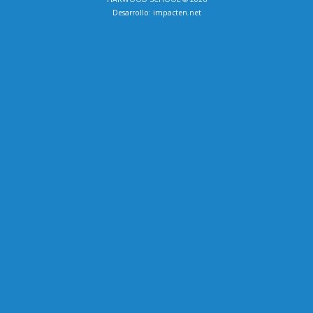
Desarrollo:
impacten.net