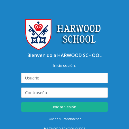
Bienvenido a HARWOOD SCHOOL
Inicie sesión.
Olvidó su contraseña?
HARWOOD SCHOOL © 2026